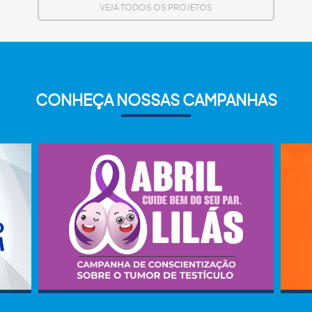
VEJA TODOS OS PROJETOS
CONHEÇA NOSSAS CAMPANHAS