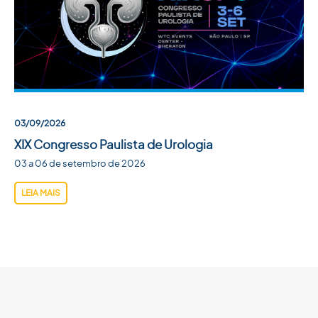
ACADEMIA SBU
CONTATO
03/09/2026
XIX Congresso Paulista de Urologia
03 a 06 de setembro de 2026
LEIA MAIS