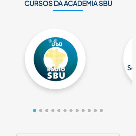
CURSOS DA ACADEMIA SBU