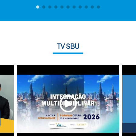
TV SBU