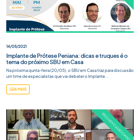
14/05/2021
Implante de Prótese Peniana: dicas e truques é o
tema do próximo SBU em Casa
Na próxima qunta-feira (20/05), o SBU em Casa traz para discussão
um time de especialistas que vai debater o Implante...
LEIA MAIS