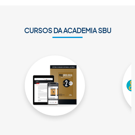
CURSOS DA ACADEMIA SBU