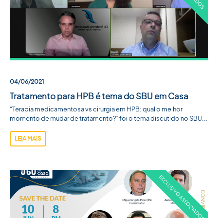
04/06/2021
Tratamento para HPB é tema do SBU em Casa
“Terapia medicamentosa vs cirurgia em HPB: qual o melhor
momento de mudar de tratamento?” foi o tema discutido no SBU...
LEIA MAIS