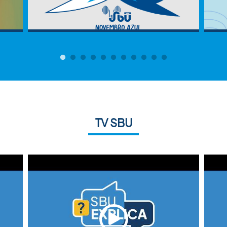
TV SBU