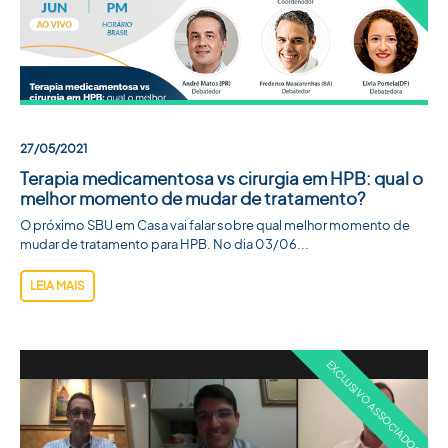
27/05/2021
Terapia medicamentosa vs cirurgia em HPB: qual o
melhor momento de mudar de tratamento?
O próximo SBU em Casa vai falar sobre qual melhor momento de
mudar de tratamento para HPB. No dia 03/06...
LEIA MAIS