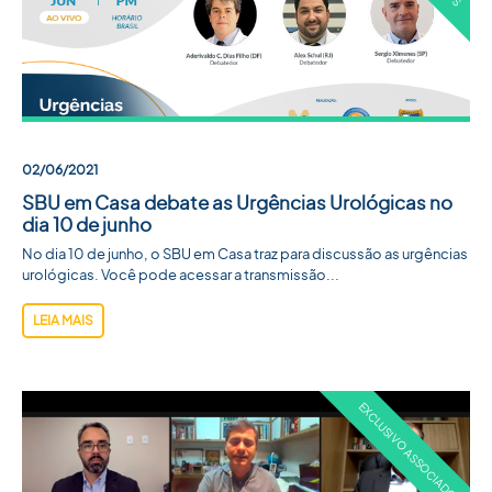
02/06/2021
SBU em Casa debate as Urgências Urológicas no
dia 10 de junho
No dia 10 de junho, o SBU em Casa traz para discussão as urgências
urológicas. Você pode acessar a transmissão...
LEIA MAIS