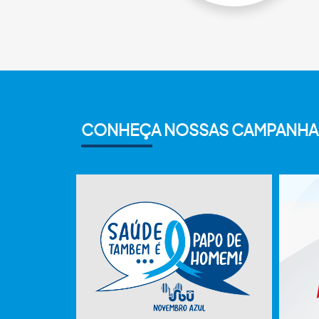
CONHEÇA NOSSAS CAMPANHA