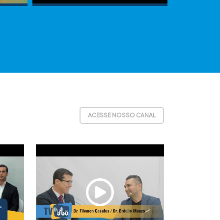
ACESSE NOSSO CANAL