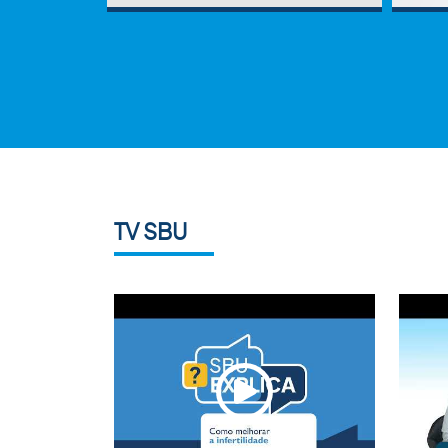
TV SBU