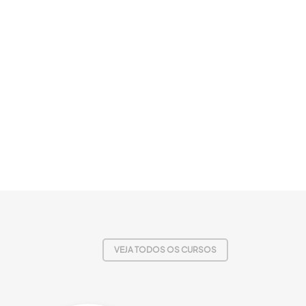
VEJA TODOS OS CURSOS