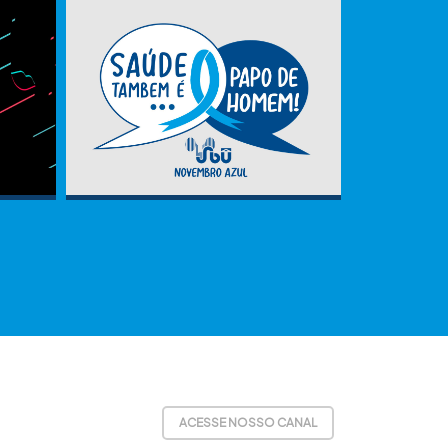
ACESSE NOSSO CANAL