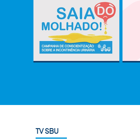
TV SBU