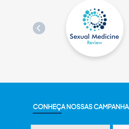
CONHEÇA NOSSAS CAMPANHA