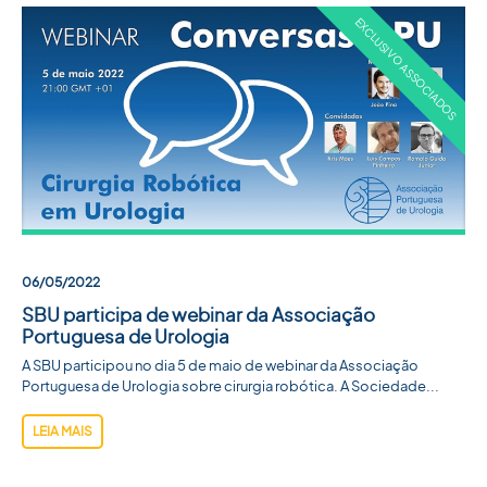
06/05/2022
SBU participa de webinar da Associação
Portuguesa de Urologia
A SBU participou no dia 5 de maio de webinar da Associação
Portuguesa de Urologia sobre cirurgia robótica. A Sociedade...
LEIA MAIS