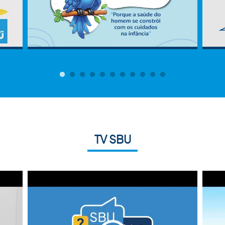
TV SBU