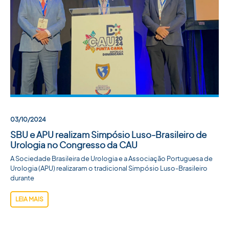
03/10/2024
SBU e APU realizam Simpósio Luso-Brasileiro de
Urologia no Congresso da CAU
A Sociedade Brasileira de Urologia e a Associação Portuguesa de
Urologia (APU) realizaram o tradicional Simpósio Luso-Brasileiro
durante
LEIA MAIS