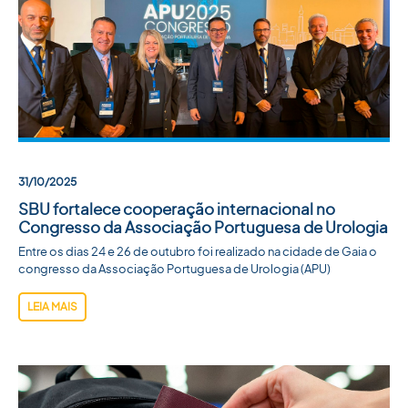
31/10/2025
SBU fortalece cooperação internacional no
Congresso da Associação Portuguesa de Urologia
Entre os dias 24 e 26 de outubro foi realizado na cidade de Gaia o
congresso da Associação Portuguesa de Urologia (APU)
LEIA MAIS