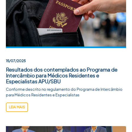
15/07/2025
Resultados dos contemplados ao Programa de
Intercâmbio para Médicos Residentes e
Especialistas APU/SBU
Conforme descrito no regulamento do Programa de Intercâmbio
para Médicos Residentes e Especialistas
LEIA MAIS