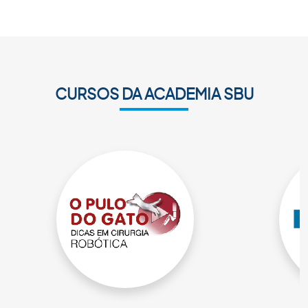
CURSOS DA ACADEMIA SBU