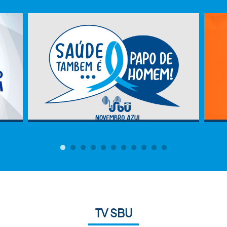
TV SBU