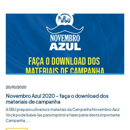
20/10/2020
Novembro Azul 2020 – faça o download dos
materiais de campanha
A SBU preparou diversos materiais da Campanha Novembro Azul.
Você pode baixá-las para imprimir e fazer parte desta importante
Campanha....