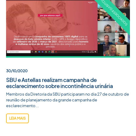
30/10/2020
SBU e Astellas realizam campanha de
esclarecimento sobre incontinência urinária
Membros da Diretoria da SBU participaram no dia 27 de outubro de
reunião de planejamento da grande campanha de
esclarecimento...
LEIA MAIS