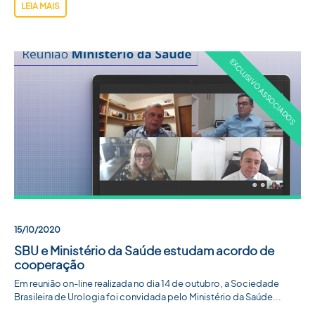
LEIA MAIS
15/10/2020
SBU e Ministério da Saúde estudam acordo de
cooperação
Em reunião on-line realizada no dia 14 de outubro, a Sociedade
Brasileira de Urologia foi convidada pelo Ministério da Saúde...