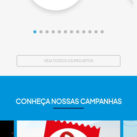
VEJA TODOS OS PROJETOS
CONHEÇA NOSSAS CAMPANHAS