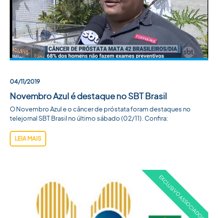
04/11/2019
Novembro Azul é destaque no SBT Brasil
O Novembro Azul e o câncer de próstata foram destaques no
telejornal SBT Brasil no último sábado (02/11). Confira:
LEIA MAIS