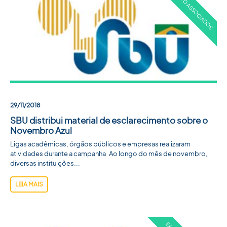
29/11/2018
SBU distribui material de esclarecimento sobre o
Novembro Azul
Ligas acadêmicas, órgãos públicos e empresas realizaram
atividades durante a campanha Ao longo do mês de novembro,
diversas instituições...
LEIA MAIS