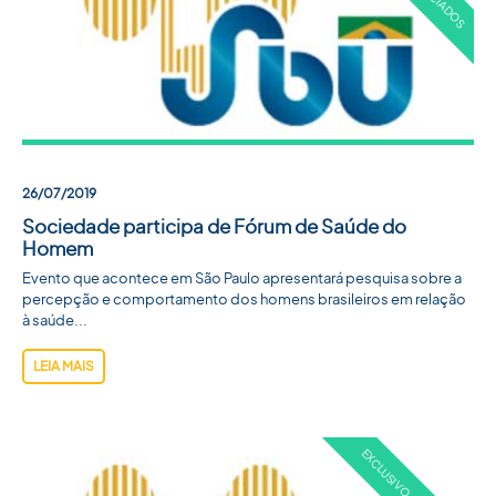
26/07/2019
Sociedade participa de Fórum de Saúde do
Homem
Evento que acontece em São Paulo apresentará pesquisa sobre a
percepção e comportamento dos homens brasileiros em relação
à saúde...
LEIA MAIS