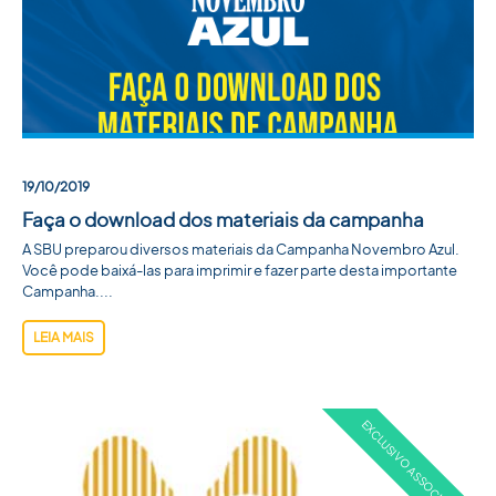
19/10/2019
Faça o download dos materiais da campanha
A SBU preparou diversos materiais da Campanha Novembro Azul.
Você pode baixá-las para imprimir e fazer parte desta importante
Campanha....
LEIA MAIS