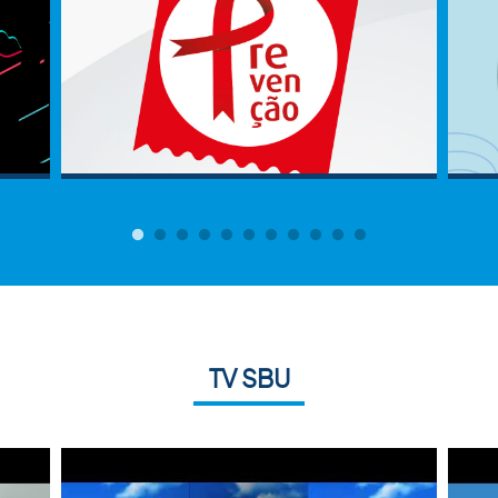
TV SBU