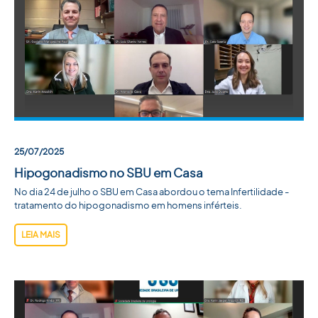
25/07/2025
Hipogonadismo no SBU em Casa
No dia 24 de julho o SBU em Casa abordou o tema Infertilidade -
tratamento do hipogonadismo em homens inférteis.
LEIA MAIS