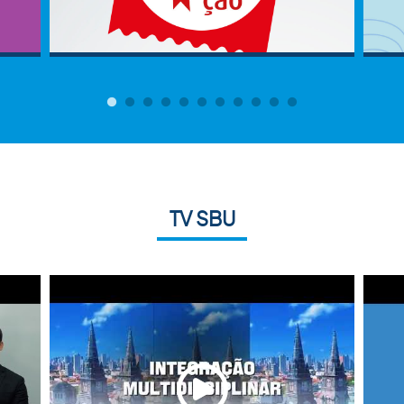
TV SBU