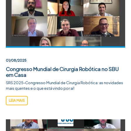
01/08/2025
Congresso Mundial de Cirurgia Robótica no SBU
em Casa
SRS 2025-Congresso Mundial de Cirurgia Robótica: as novidades
mais quentes e o que está vindo por aí!
LEIA MAIS