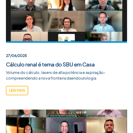
27/06/2025
Cálculo renal é tema do SBU em Casa
Volume do cálculo, lasers de alta potência e aspiração-
compreendendo a nova fronteira daendourologia
LEIA MAIS