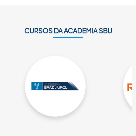
CURSOS DA ACADEMIA SBU