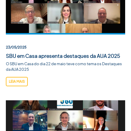
23/05/2025
SBU em Casa apresenta destaques da AUA 2025
O SBU em Casa do dia 22 de maio teve como tema os Destaques
da AUA 2025
LEIA MAIS