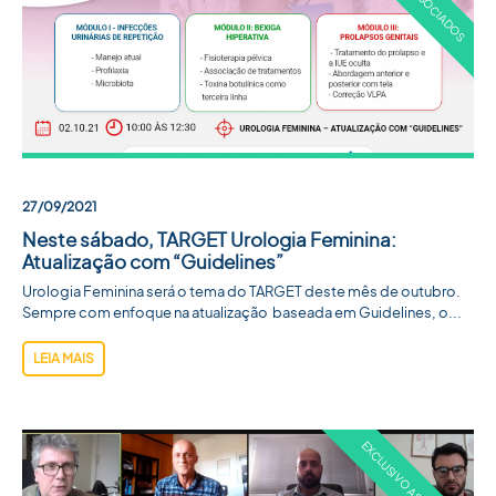
27/09/2021
Neste sábado, TARGET Urologia Feminina:
Atualização com “Guidelines”
Urologia Feminina será o tema do TARGET deste mês de outubro.
Sempre com enfoque na atualização baseada em Guidelines, o...
LEIA MAIS