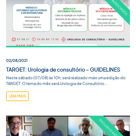
02/08/2021
TARGET: Urologia de consultório – GUIDELINES
Neste sábado (07/08) às 10h, será realizado mais uma edição do
TARGET. O tema do mês será Urologia de Consultório...
LEIA MAIS