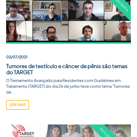
02/07/2021
Tumores de testículo e câncer de pênis são temas
do TARGET
O Treinamento Avançado para Residentes com Guidelines em
Tratamento (TARGET) do dia 26 de junho teve como tema “Tumores
de...
LEIA MAIS