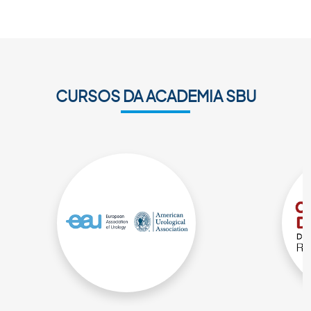
CURSOS DA ACADEMIA SBU