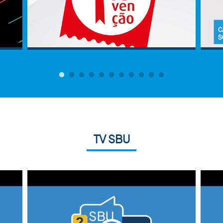
TV SBU