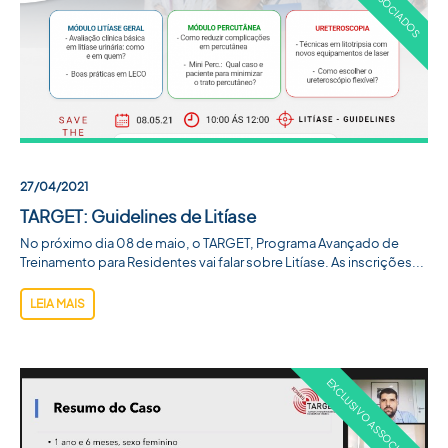
27/04/2021
TARGET: Guidelines de Litíase
No próximo dia 08 de maio, o TARGET, Programa Avançado de
Treinamento para Residentes vai falar sobre Litíase. As inscrições...
LEIA MAIS