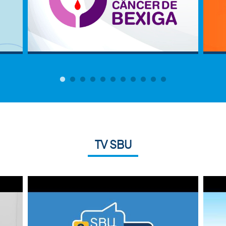
TV SBU