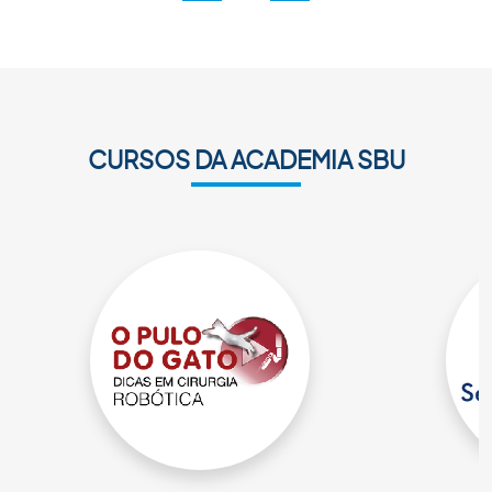
Anterior
Próxima
CURSOS DA ACADEMIA SBU