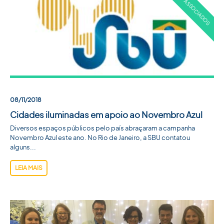
08/11/2018
Cidades iluminadas em apoio ao Novembro Azul
Diversos espaços públicos pelo país abraçaram a campanha
Novembro Azul este ano. No Rio de Janeiro, a SBU contatou
alguns...
LEIA MAIS