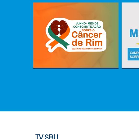
TV SBU