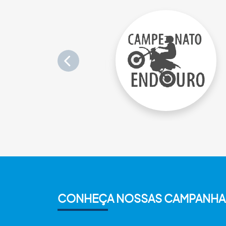
CONHEÇA NOSSAS CAMPANHA