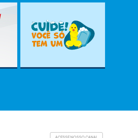
ACESSE NOSSO CANAL