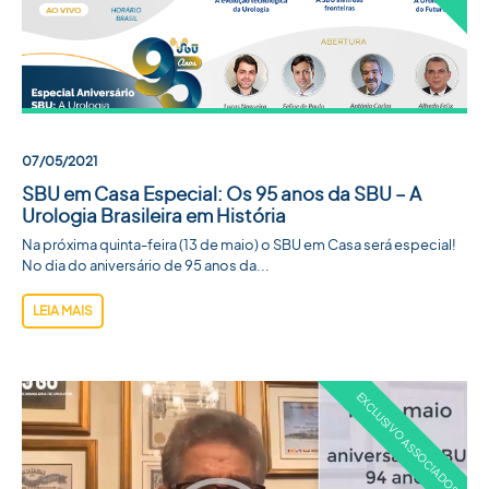
07/05/2021
SBU em Casa Especial: Os 95 anos da SBU – A
Urologia Brasileira em História
Na próxima quinta-feira (13 de maio) o SBU em Casa será especial!
No dia do aniversário de 95 anos da...
LEIA MAIS