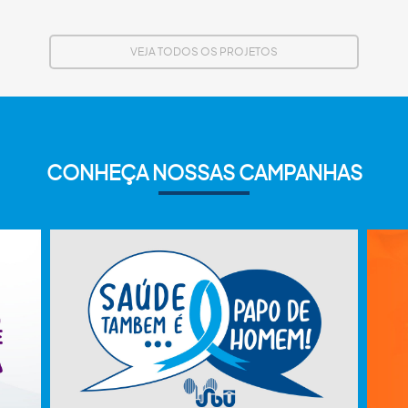
VEJA TODOS OS PROJETOS
CONHEÇA NOSSAS CAMPANHAS