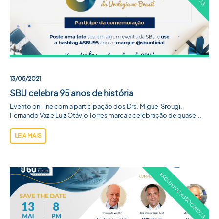
13/05/2021
SBU celebra 95 anos de história
Evento on-line com a participação dos Drs. Miguel Srougi,
Fernando Vaz e Luiz Otávio Torres marca a celebração de quase...
LEIA MAIS