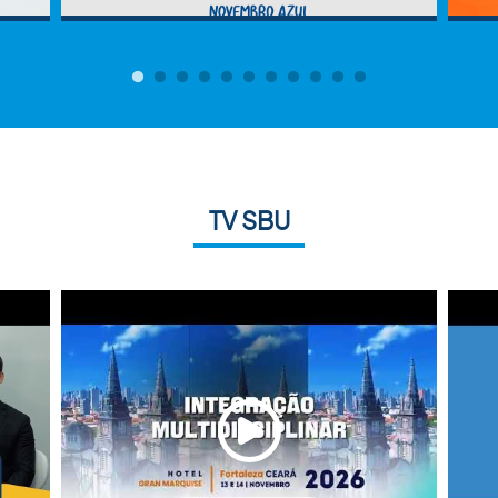
TV SBU