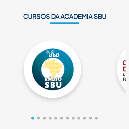
CURSOS DA ACADEMIA SBU