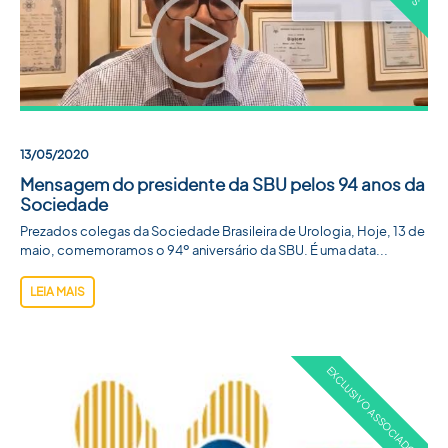
13/05/2020
Mensagem do presidente da SBU pelos 94 anos da
Sociedade
Prezados colegas da Sociedade Brasileira de Urologia, Hoje, 13 de
maio, comemoramos o 94º aniversário da SBU. É uma data...
LEIA MAIS