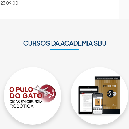
2023 09:00
CURSOS DA ACADEMIA SBU