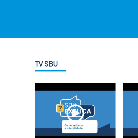
TV SBU