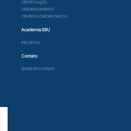
CERTIFICAÇÃO
CREDENCIAMENTO
CENTROS CREDENCIADOS
Academia SBU
PROJETOS
Contato
ENTRE EM CONTATO