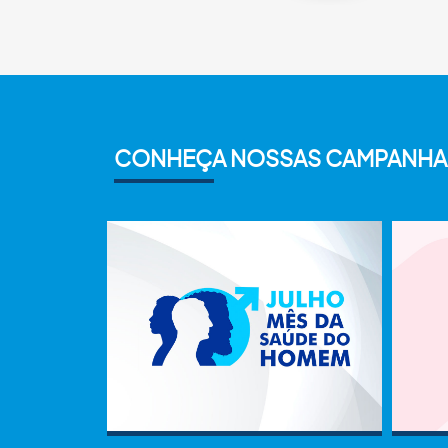
CONHEÇA NOSSAS CAMPANHA