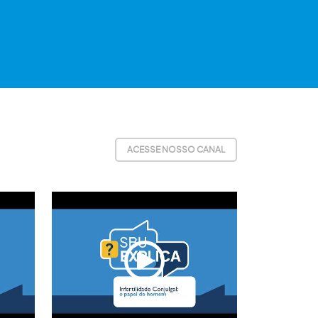
ACESSE NOSSO CANAL