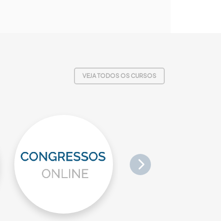
VEJA TODOS OS CURSOS