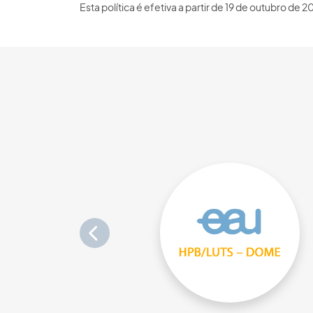
Esta política é efetiva a partir de 19 de outubro de 