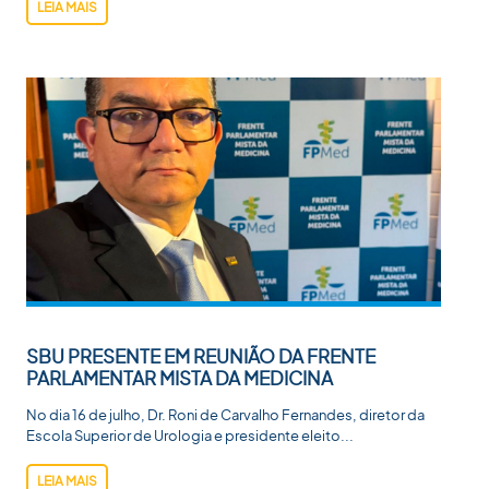
LEIA MAIS
SBU PRESENTE EM REUNIÃO DA FRENTE
PARLAMENTAR MISTA DA MEDICINA
No dia 16 de julho, Dr. Roni de Carvalho Fernandes, diretor da
Escola Superior de Urologia e presidente eleito...
LEIA MAIS