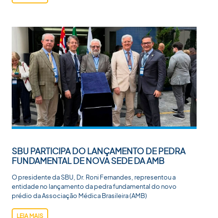
SBU PARTICIPA DO LANÇAMENTO DE PEDRA
FUNDAMENTAL DE NOVA SEDE DA AMB
O presidente da SBU, Dr. Roni Fernandes, representou a
entidade no lançamento da pedra fundamental do novo
prédio da Associação Médica Brasileira (AMB)
LEIA MAIS