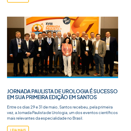
JORNADA PAULISTA DE UROLOGIA É SUCESSO
EM SUA PRIMEIRA EDIÇÃO EM SANTOS
Entre os dias 29 e 31 de maio, Santos recebeu, pela primeira
vez, a Jornada Paulista de Urologia, um dos eventos científicos
mais relevantes da especialidade no Brasil.
LEIA MAIS