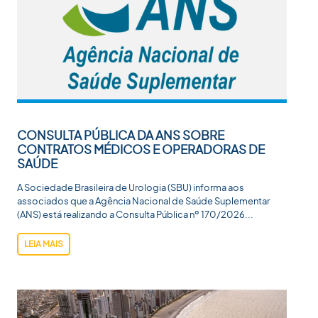
CONSULTA PÚBLICA DA ANS SOBRE
CONTRATOS MÉDICOS E OPERADORAS DE
SAÚDE
A Sociedade Brasileira de Urologia (SBU) informa aos
associados que a Agência Nacional de Saúde Suplementar
(ANS) está realizando a Consulta Pública nº 170/2026...
LEIA MAIS