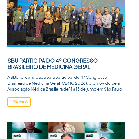
SBU PARTICIPA DO 4º CONGRESSO
BRASILEIRO DE MEDICINA GERAL
A SBU foi convidada para participar do 4º Congresso
Brasileiro de Medicina Geral (CBMG 2026), promovido pela
Associação Médica Brasileira de 11 a 13 de junho em São Paulo
LEIA MAIS