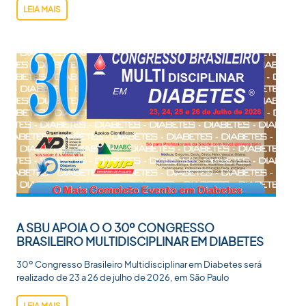
LEIA MAIS
A SBU APOIA O O 30º CONGRESSO
BRASILEIRO MULTIDISCIPLINAR EM DIABETES
30º Congresso Brasileiro Multidisciplinar em Diabetes será
realizado de 23 a 26 de julho de 2026, em São Paulo
LEIA MAIS