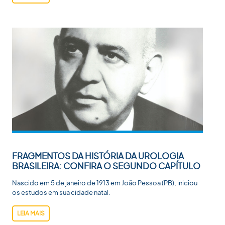
FRAGMENTOS DA HISTÓRIA DA UROLOGIA
BRASILEIRA: CONFIRA O SEGUNDO CAPÍTULO
Nascido em 5 de janeiro de 1913 em João Pessoa (PB), iniciou
os estudos em sua cidade natal.
LEIA MAIS