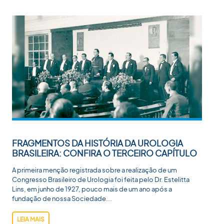
FRAGMENTOS DA HISTÓRIA DA UROLOGIA
BRASILEIRA: CONFIRA O TERCEIRO CAPÍTULO
A primeira menção registrada sobre a realização de um
Congresso Brasileiro de Urologia foi feita pelo Dr. Estelitta
Lins, em junho de 1927, pouco mais de um ano após a
fundação de nossa Sociedade...
LEIA MAIS