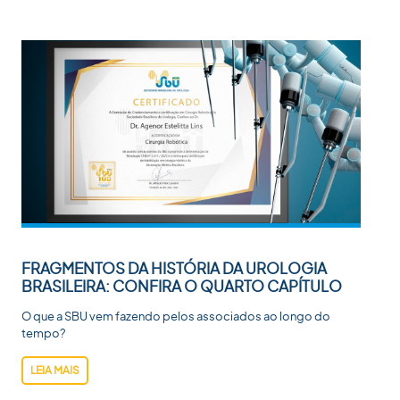
FRAGMENTOS DA HISTÓRIA DA UROLOGIA
BRASILEIRA: CONFIRA O QUARTO CAPÍTULO
O que a SBU vem fazendo pelos associados ao longo do
tempo?
LEIA MAIS