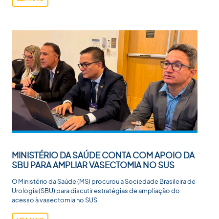
MINISTÉRIO DA SAÚDE CONTA COM APOIO DA
SBU PARA AMPLIAR VASECTOMIA NO SUS
O Ministério da Saúde (MS) procurou a Sociedade Brasileira de
Urologia (SBU) para discutir estratégias de ampliação do
acesso à vasectomia no SUS