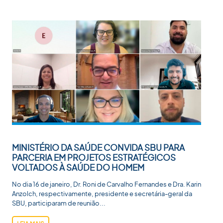
MINISTÉRIO DA SAÚDE CONVIDA SBU PARA
PARCERIA EM PROJETOS ESTRATÉGICOS
VOLTADOS À SAÚDE DO HOMEM
No dia 16 de janeiro, Dr. Roni de Carvalho Fernandes e Dra. Karin
Anzolch, respectivamente, presidente e secretária-geral da
SBU, participaram de reunião...