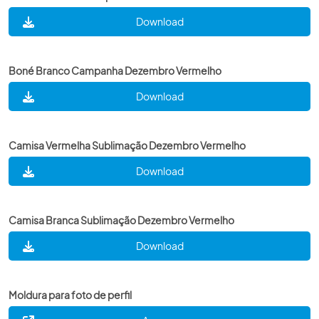
Download
Boné Branco Campanha Dezembro Vermelho
Download
Camisa Vermelha Sublimação Dezembro Vermelho
Download
Camisa Branca Sublimação Dezembro Vermelho
Download
Moldura para foto de perfil