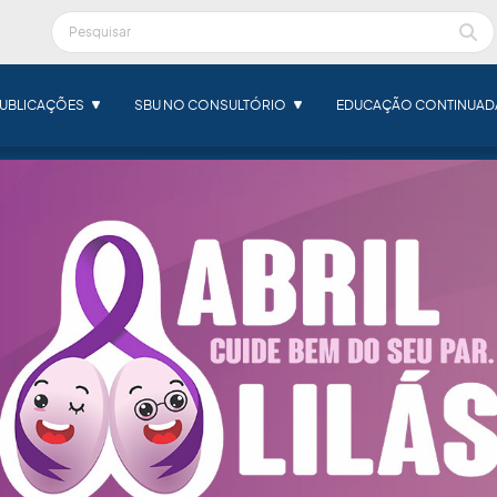
UBLICAÇÕES
SBU NO CONSULTÓRIO
EDUCAÇÃO CONTINUAD