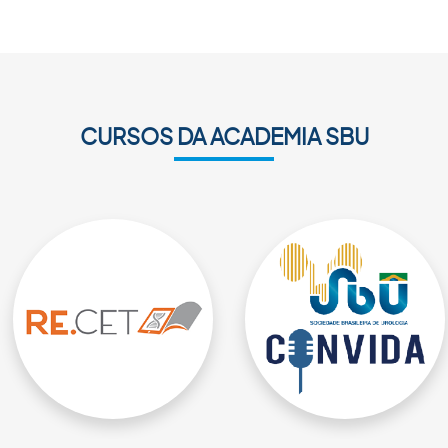
CURSOS DA ACADEMIA SBU