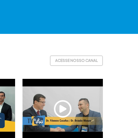
ACESSE NOSSO CANAL