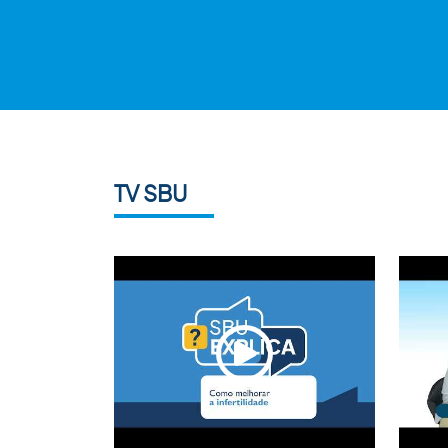
TV SBU