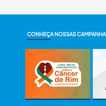
CONHEÇA NOSSAS CAMPANHA