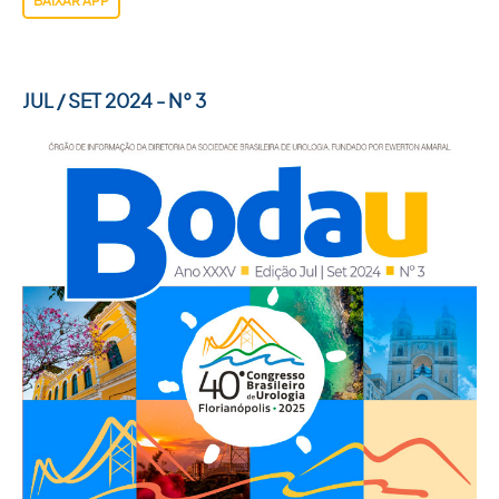
BAIXAR APP
JUL / SET 2024 - N° 3