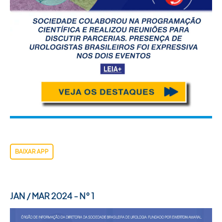
BAIXAR APP
JAN / MAR 2024 - N° 1