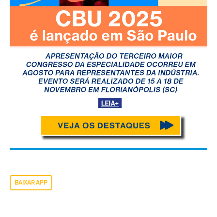
BAIXAR APP