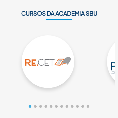
CURSOS DA ACADEMIA SBU