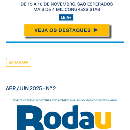
BAIXAR APP
ABR / JUN 2025 - N° 2