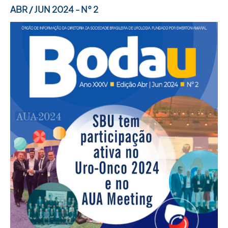
ABR / JUN 2024 - N° 2