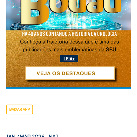
BAIXAR APP
JAN / MAR 2026 - N° 1