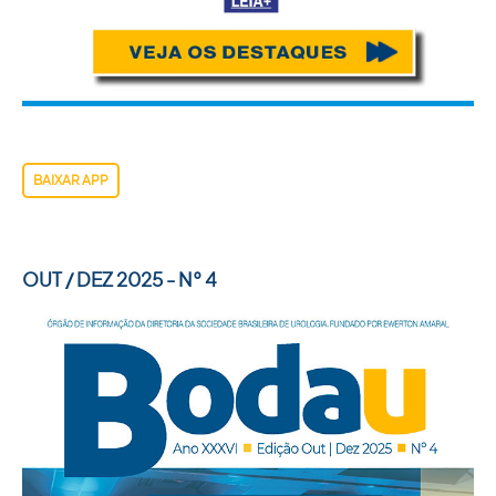
BAIXAR APP
OUT / DEZ 2025 - N° 4