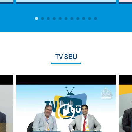
TV SBU