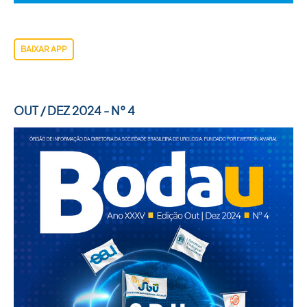
BAIXAR APP
OUT / DEZ 2024 - N° 4