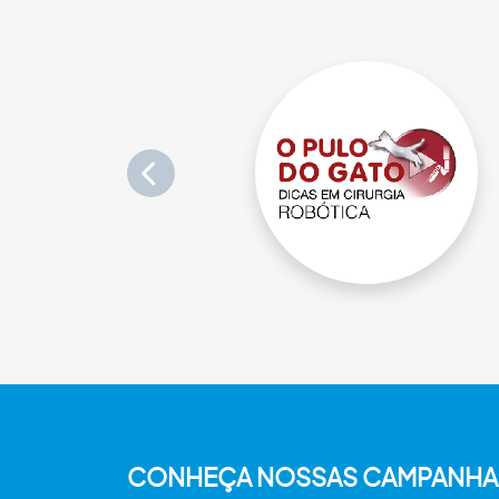
CONHEÇA NOSSAS CAMPANHA