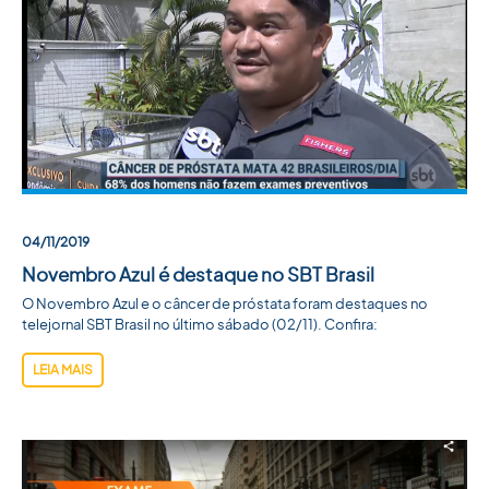
04/11/2019
Novembro Azul é destaque no SBT Brasil
O Novembro Azul e o câncer de próstata foram destaques no
telejornal SBT Brasil no último sábado (02/11). Confira:
LEIA MAIS