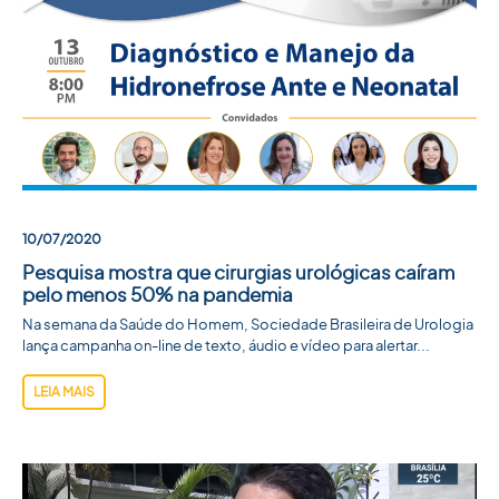
10/07/2020
Pesquisa mostra que cirurgias urológicas caíram
pelo menos 50% na pandemia
Na semana da Saúde do Homem, Sociedade Brasileira de Urologia
lança campanha on-line de texto, áudio e vídeo para alertar...
LEIA MAIS