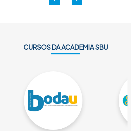
Anterior
Próxima
CURSOS DA ACADEMIA SBU