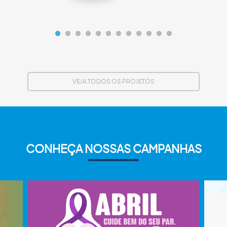
VEJA TODOS OS PROJETOS
CONHEÇA NOSSAS CAMPANHAS