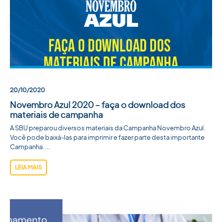
20/10/2020
Novembro Azul 2020 – faça o download dos
materiais de campanha
A SBU preparou diversos materiais da Campanha Novembro Azul.
Você pode baixá-las para imprimir e fazer parte desta importante
Campanha....
LEIA MAIS