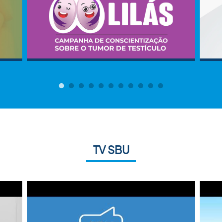
TV SBU