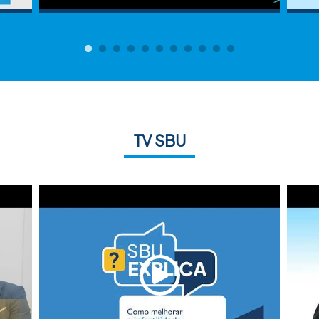
TV SBU