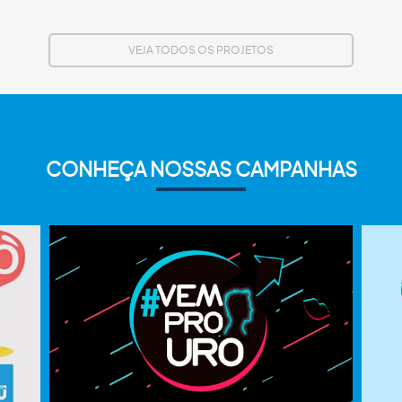
VEJA TODOS OS PROJETOS
CONHEÇA NOSSAS CAMPANHAS