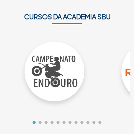
CURSOS DA ACADEMIA SBU