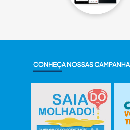
CONHEÇA NOSSAS CAMPANHA