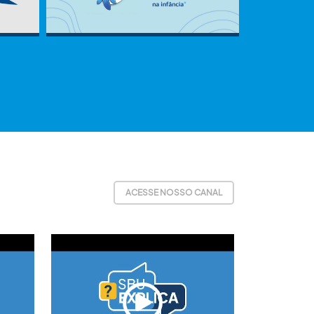
ACESSE NOSSO CANAL