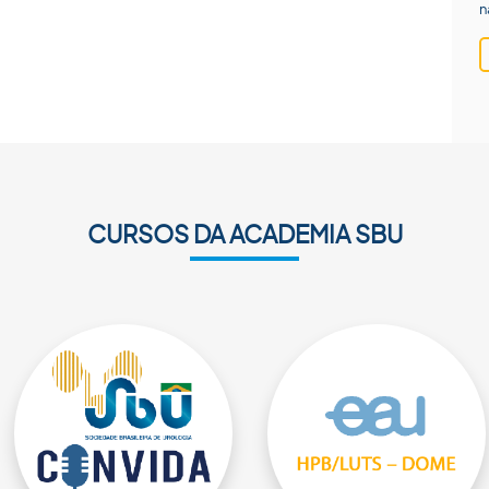
n
CURSOS DA ACADEMIA SBU