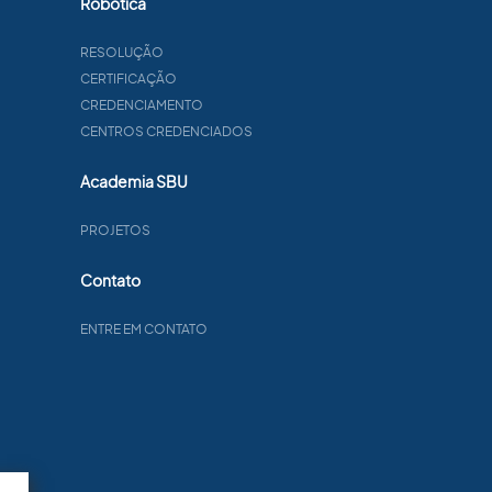
Robótica
RESOLUÇÃO
CERTIFICAÇÃO
CREDENCIAMENTO
CENTROS CREDENCIADOS
Academia SBU
PROJETOS
Contato
ENTRE EM CONTATO