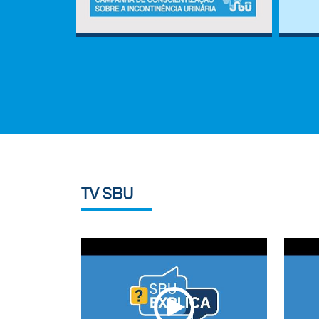
TV SBU