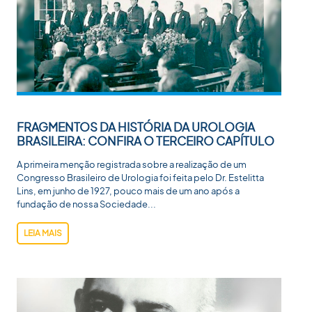
FRAGMENTOS DA HISTÓRIA DA UROLOGIA
BRASILEIRA: CONFIRA O TERCEIRO CAPÍTULO
A primeira menção registrada sobre a realização de um
Congresso Brasileiro de Urologia foi feita pelo Dr. Estelitta
Lins, em junho de 1927, pouco mais de um ano após a
fundação de nossa Sociedade...
LEIA MAIS