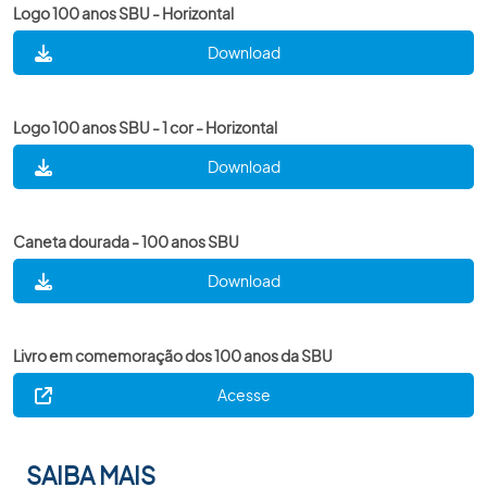
Logo 100 anos SBU - Horizontal
Download
Logo 100 anos SBU - 1 cor - Horizontal
Download
Caneta dourada - 100 anos SBU
Download
Livro em comemoração dos 100 anos da SBU
Acesse
SAIBA MAIS