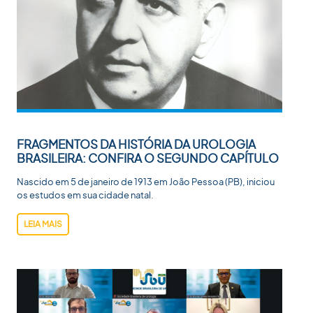
FRAGMENTOS DA HISTÓRIA DA UROLOGIA
BRASILEIRA: CONFIRA O SEGUNDO CAPÍTULO
Nascido em 5 de janeiro de 1913 em João Pessoa (PB), iniciou
os estudos em sua cidade natal.
LEIA MAIS