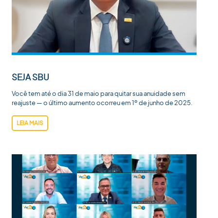
SEJA SBU
Você tem até o dia 31 de maio para quitar sua anuidade sem
reajuste — o último aumento ocorreu em 1º de junho de 2025.
LEIA MAIS