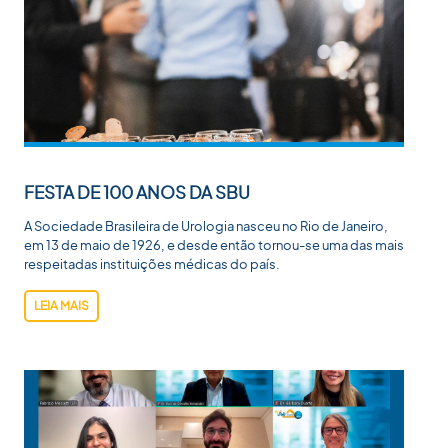
FESTA DE 100 ANOS DA SBU
A Sociedade Brasileira de Urologia nasceu no Rio de Janeiro,
em 13 de maio de 1926, e desde então tornou-se uma das mais
respeitadas instituições médicas do país.
LEIA MAIS