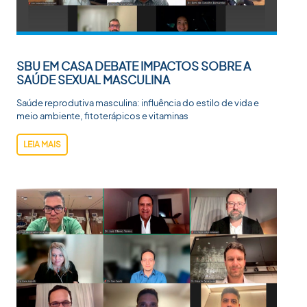
SBU EM CASA DEBATE IMPACTOS SOBRE A
SAÚDE SEXUAL MASCULINA
Saúde reprodutiva masculina: influência do estilo de vida e
meio ambiente, fitoterápicos e vitaminas
LEIA MAIS