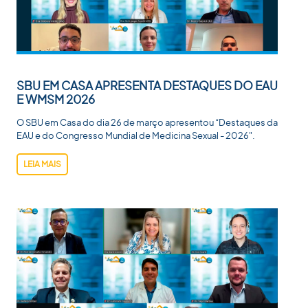
SBU EM CASA APRESENTA DESTAQUES DO EAU
E WMSM 2026
O SBU em Casa do dia 26 de março apresentou “Destaques da
EAU e do Congresso Mundial de Medicina Sexual - 2026".
LEIA MAIS