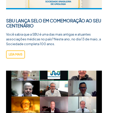
SBU LANÇA SELO EM COMEMORAÇÃO AO SEU
CENTENÁRIO
Você sabia que a SBU é uma das mais antigas e atuantes
associações médicas no país? Neste ano, no dia 13 de maio, a
Sociedade completa 100 anos.
LEIA MAIS