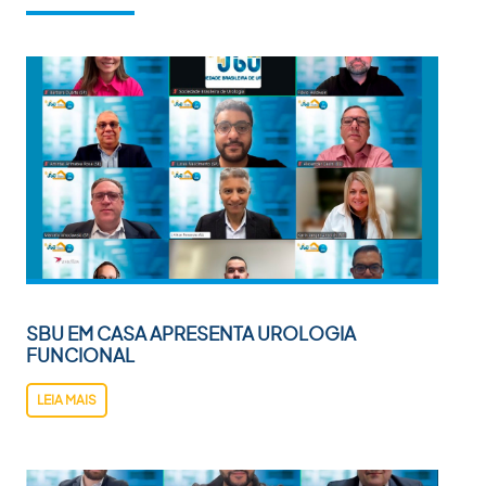
SBU EM CASA APRESENTA UROLOGIA
FUNCIONAL
LEIA MAIS