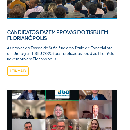
CANDIDATOS FAZEM PROVAS DO TISBU EM
FLORIANÓPOLIS
As provas do Exame de Suficiência do Título de Especialista
em Urologia - TiSBU 2025 foram aplicadas nos dias 18 e 19 de
novembro em Florianópolis.
LEIA MAIS