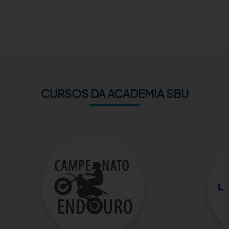
ACADEMIA SBU
CONTATO
CURSOS DA ACADEMIA SBU