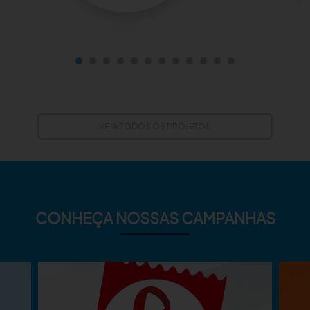
VEJA TODOS OS PROJETOS
CONHEÇA NOSSAS CAMPANHAS