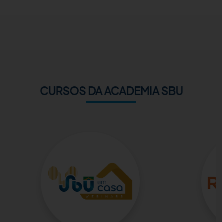
ACADEMIA SBU
CONTATO
CURSOS DA ACADEMIA SBU