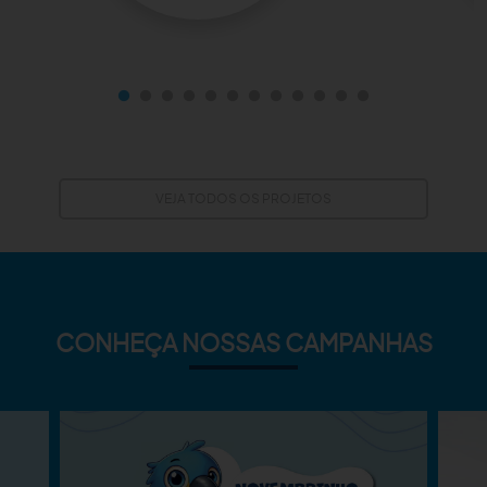
VEJA TODOS OS PROJETOS
CONHEÇA NOSSAS CAMPANHAS