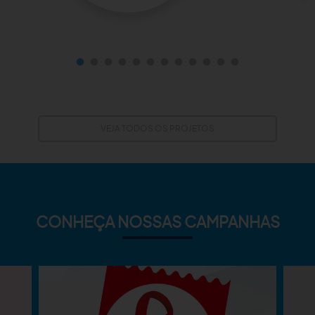
VEJA TODOS OS PROJETOS
CONHEÇA NOSSAS CAMPANHAS