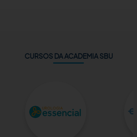
ACADEMIA SBU
CONTATO
CURSOS DA ACADEMIA SBU