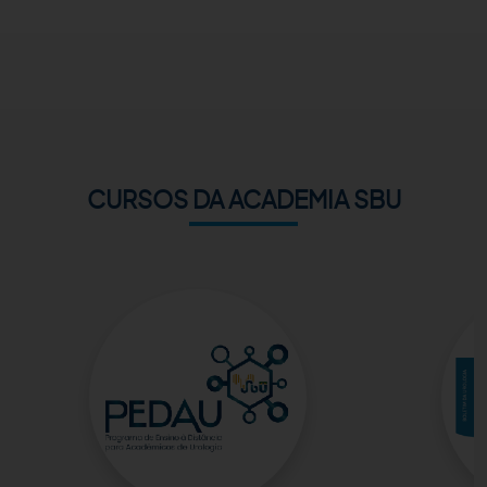
ACADEMIA SBU
CONTATO
CURSOS DA ACADEMIA SBU