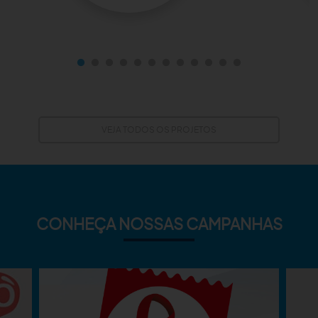
VEJA TODOS OS PROJETOS
CONHEÇA NOSSAS CAMPANHAS