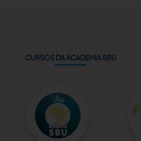
ACADEMIA SBU
CONTATO
CURSOS DA ACADEMIA SBU