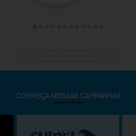
VEJA TODOS OS PROJETOS
CONHEÇA NOSSAS CAMPANHAS