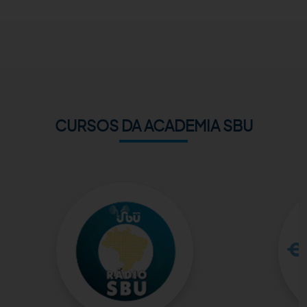
ACADEMIA SBU
CONTATO
CURSOS DA ACADEMIA SBU