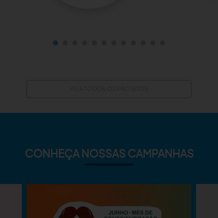
VEJA TODOS OS PROJETOS
CONHEÇA NOSSAS CAMPANHAS