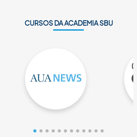
ACADEMIA SBU
CURSOS DA ACADEMIA SBU
CONTATO