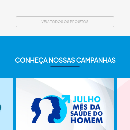
VEJA TODOS OS PROJETOS
CONHEÇA NOSSAS CAMPANHAS