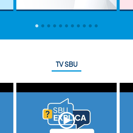
TV SBU