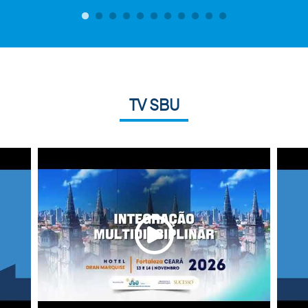
TV SBU