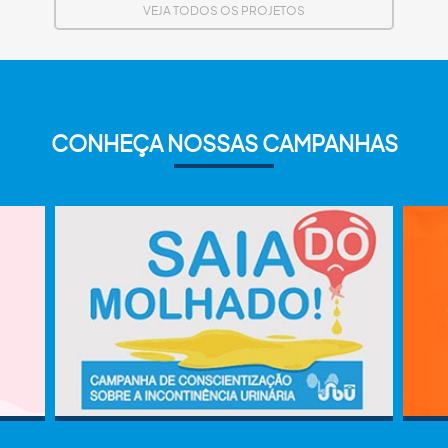
VEJA TODOS OS PROJETOS
CONHEÇA NOSSAS CAMPANHAS