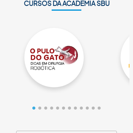
CURSOS DA ACADEMIA SBU