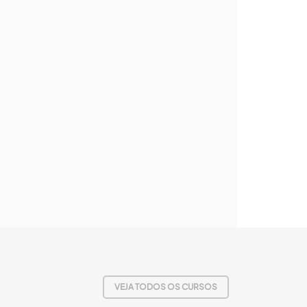
VEJA TODOS OS CURSOS