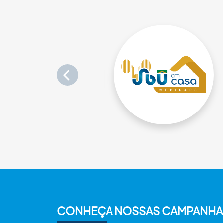
CONHEÇA NOSSAS CAMPANHA