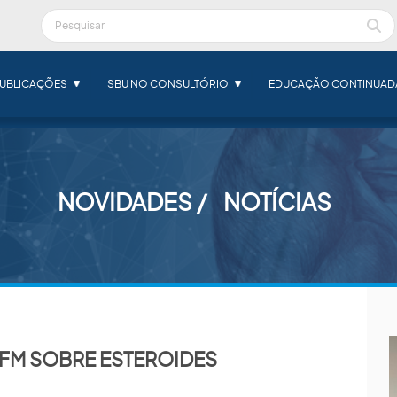
UBLICAÇÕES
SBU NO CONSULTÓRIO
EDUCAÇÃO CONTINUAD
NOVIDADES
NOTÍCIAS
CFM SOBRE ESTEROIDES