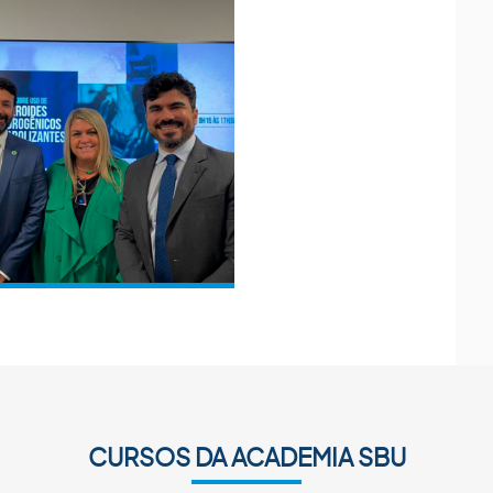
CURSOS DA ACADEMIA SBU