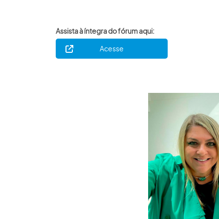
Assista à íntegra do fórum aqui:
Acesse