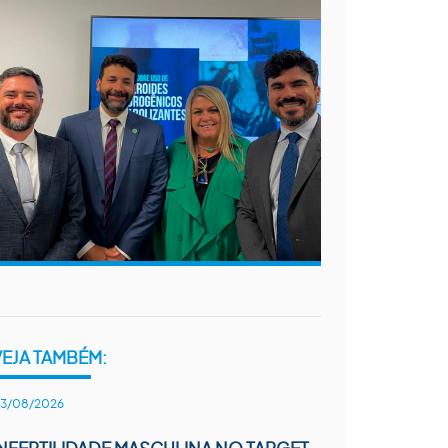
VEJA TAMBÉM:
3/08/2026