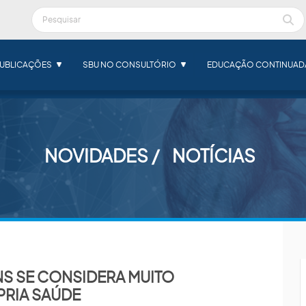
UBLICAÇÕES
SBU NO CONSULTÓRIO
EDUCAÇÃO CONTINUAD
NOVIDADES
NOTÍCIAS
S SE CONSIDERA MUITO
RIA SAÚDE