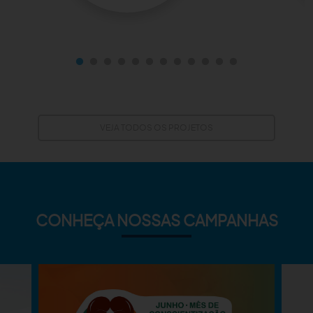
VEJA TODOS OS PROJETOS
CONHEÇA NOSSAS CAMPANHAS