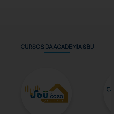
ACADEMIA SBU
CONTATO
CURSOS DA ACADEMIA SBU