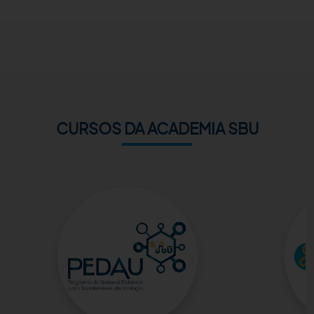
ACADEMIA SBU
CONTATO
CURSOS DA ACADEMIA SBU