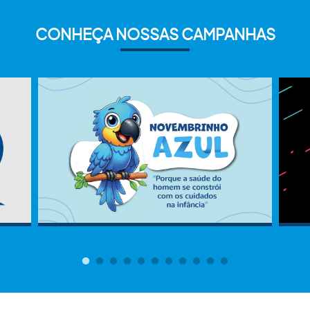
CONHEÇA NOSSAS CAMPANHAS