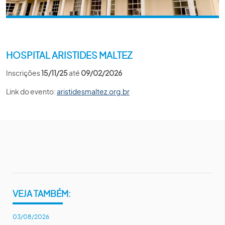
HOSPITAL ARISTIDES MALTEZ
Inscrições
15/11/25
até
09/02/2026
Link do evento:
aristidesmaltez.org.br
VEJA TAMBÉM:
03/08/2026