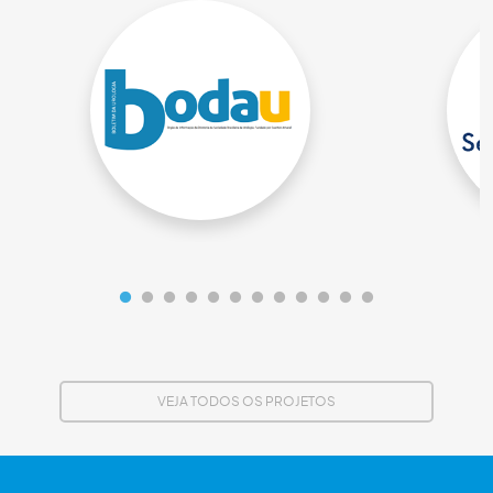
VEJA TODOS OS PROJETOS