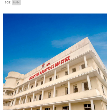
Tags:
HAM
ACADEMIA SBU
CONTATO