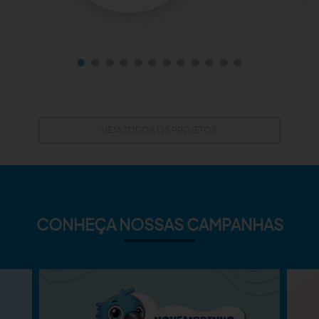
VEJA TODOS OS PROJETOS
CONHEÇA NOSSAS CAMPANHAS