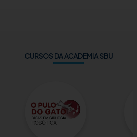
ACADEMIA SBU
CONTATO
CURSOS DA ACADEMIA SBU