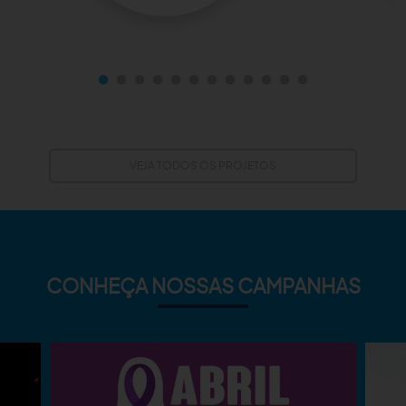
VEJA TODOS OS PROJETOS
CONHEÇA NOSSAS CAMPANHAS