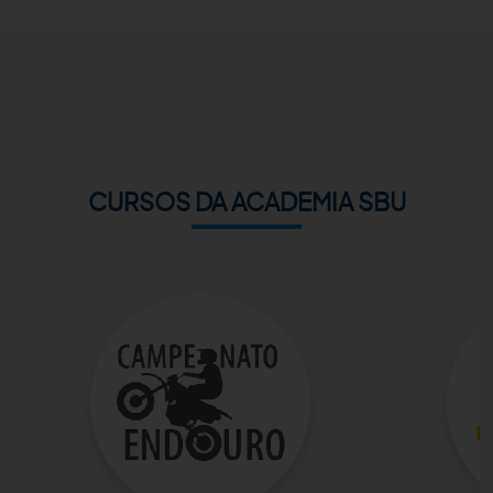
ACADEMIA SBU
CONTATO
CURSOS DA ACADEMIA SBU