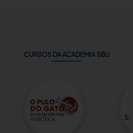
ACADEMIA SBU
CONTATO
CURSOS DA ACADEMIA SBU