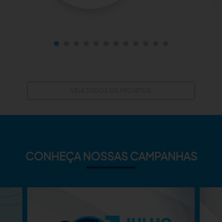
VEJA TODOS OS PROJETOS
CONHEÇA NOSSAS CAMPANHAS