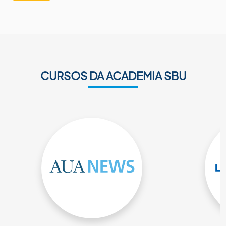
CURSOS DA ACADEMIA SBU