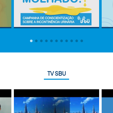
TV SBU