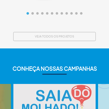
VEJA TODOS OS PROJETOS
CONHEÇA NOSSAS CAMPANHAS