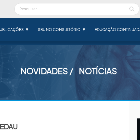
UBLICAÇÕES
SBU NO CONSULTÓRIO
EDUCAÇÃO CONTINUAD
NOVIDADES
NOTÍCIAS
PEDAU