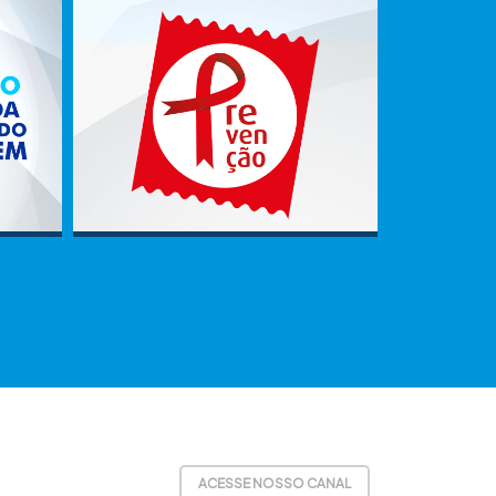
ACESSE NOSSO CANAL