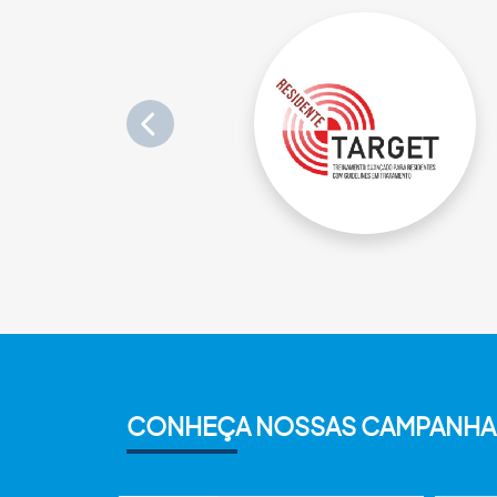
CONHEÇA NOSSAS CAMPANHA