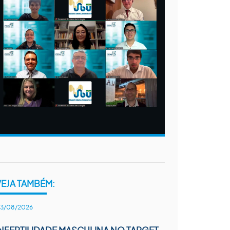
VEJA TAMBÉM:
3/08/2026