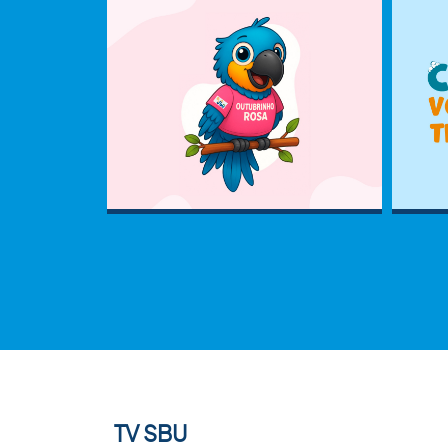
TV SBU