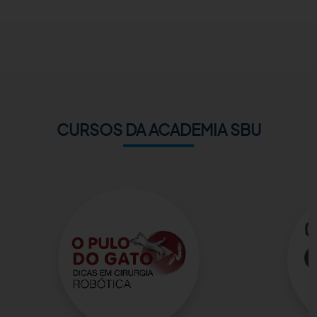
ACADEMIA SBU
CONTATO
CURSOS DA ACADEMIA SBU