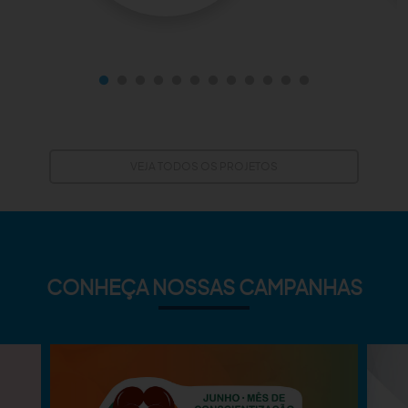
VEJA TODOS OS PROJETOS
CONHEÇA NOSSAS CAMPANHAS