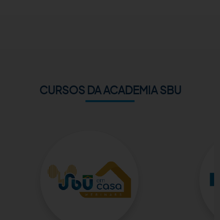
ACADEMIA SBU
CONTATO
CURSOS DA ACADEMIA SBU