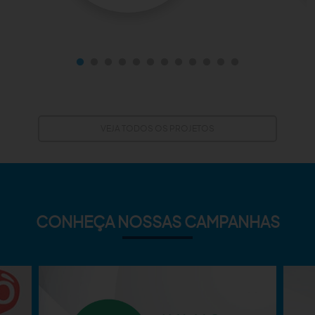
VEJA TODOS OS PROJETOS
CONHEÇA NOSSAS CAMPANHAS