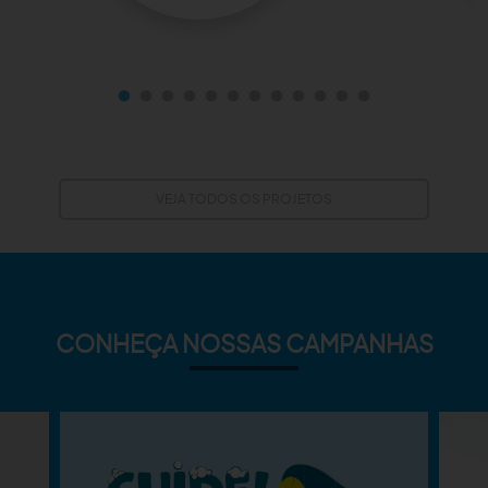
VEJA TODOS OS PROJETOS
CONHEÇA NOSSAS CAMPANHAS