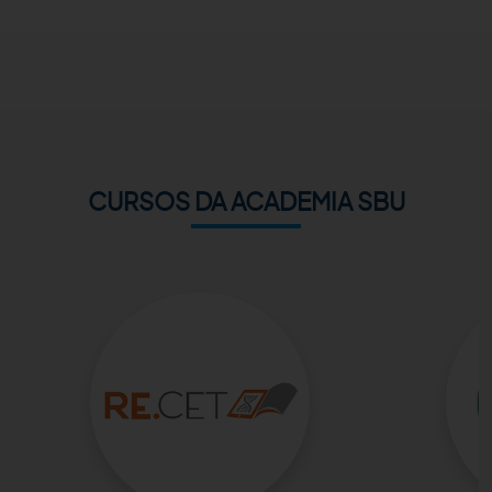
ACADEMIA SBU
CONTATO
CURSOS DA ACADEMIA SBU