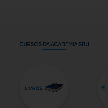
ACADEMIA SBU
CONTATO
CURSOS DA ACADEMIA SBU