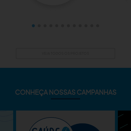
VEJA TODOS OS PROJETOS
CONHEÇA NOSSAS CAMPANHAS