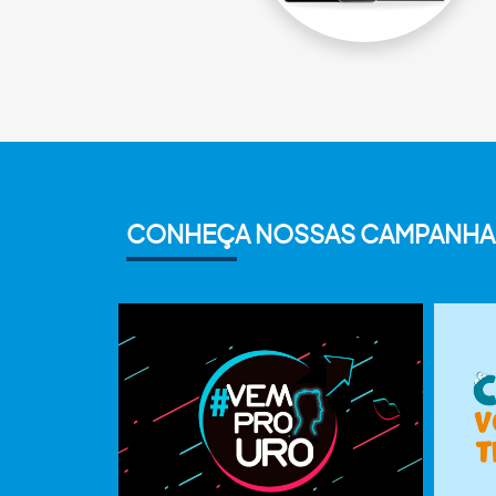
CONHEÇA NOSSAS CAMPANHA