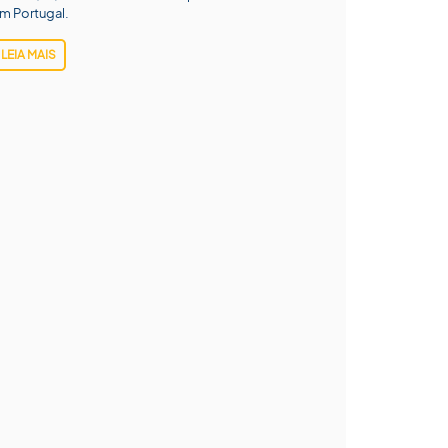
m Portugal.
LEIA MAIS