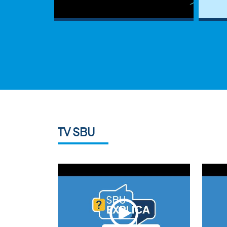
TV SBU