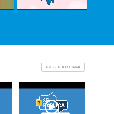
ACESSE NOSSO CANAL