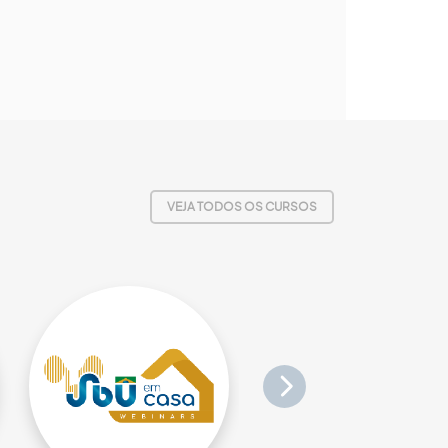
VEJA TODOS OS CURSOS