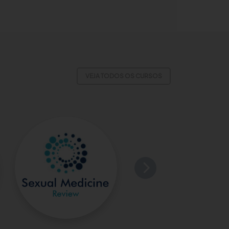
VEJA TODOS OS CURSOS