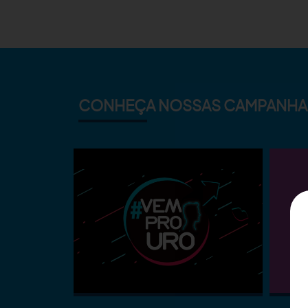
CONHEÇA NOSSAS CAMPANHA