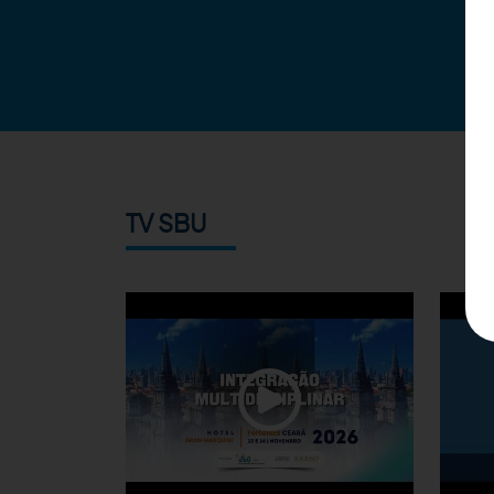
TV SBU