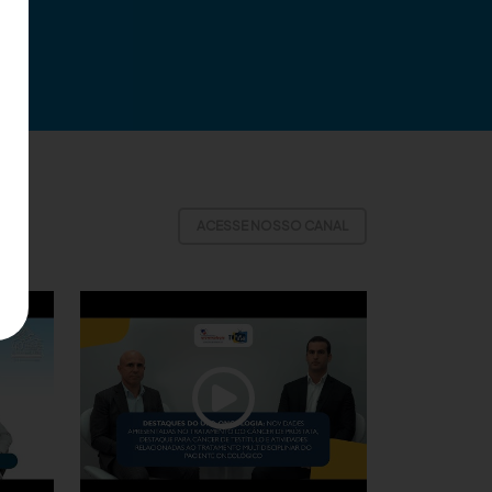
ACESSE NOSSO CANAL