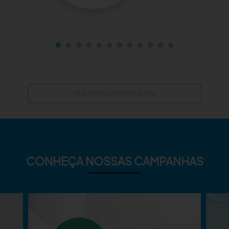
VEJA TODOS OS PROJETOS
CONHEÇA NOSSAS CAMPANHAS