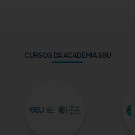
ACADEMIA SBU
CONTATO
CURSOS DA ACADEMIA SBU