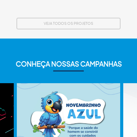
VEJA TODOS OS PROJETOS
CONHEÇA NOSSAS CAMPANHAS