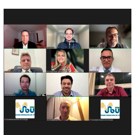
ACADEMIA SBU
CONTATO