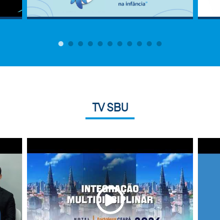
TV SBU