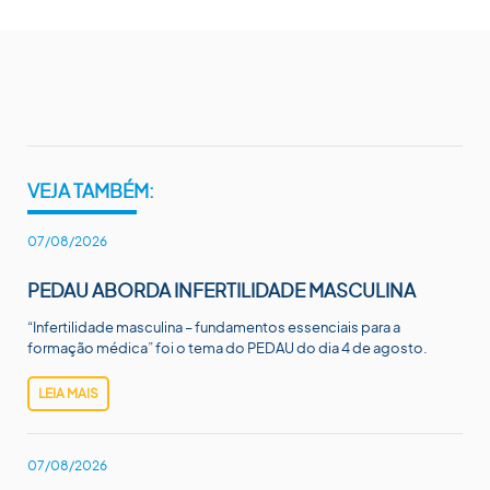
VEJA TAMBÉM:
07/08/2026
PEDAU ABORDA INFERTILIDADE MASCULINA
“Infertilidade masculina – fundamentos essenciais para a
formação médica” foi o tema do PEDAU do dia 4 de agosto.
LEIA MAIS
07/08/2026