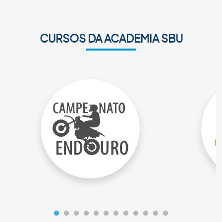
CURSOS DA ACADEMIA SBU