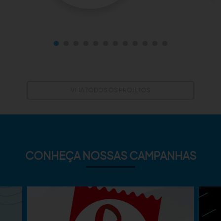
VEJA TODOS OS PROJETOS
CONHEÇA NOSSAS CAMPANHAS