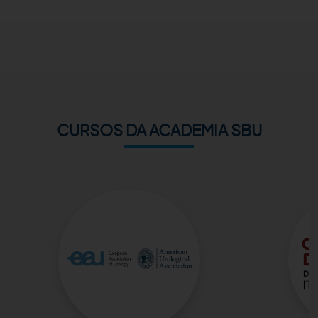
ACADEMIA SBU
CONTATO
CURSOS DA ACADEMIA SBU