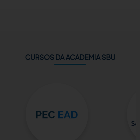
ACADEMIA SBU
CONTATO
CURSOS DA ACADEMIA SBU