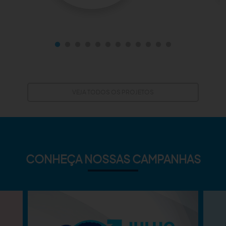
VEJA TODOS OS PROJETOS
CONHEÇA NOSSAS CAMPANHAS